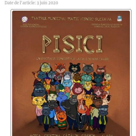
Date de l'article: 3 juin 2020