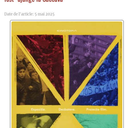
Date de l'article: 5 mai 2025