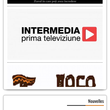
Nouvelles