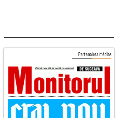
Partenaires médias