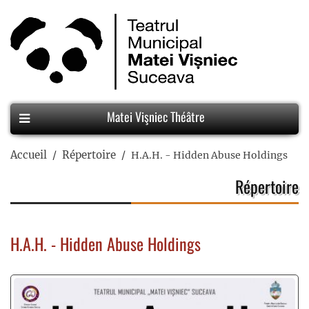
Matei Vişniec Théâtre
Accueil
Répertoire
H.A.H. - Hidden Abuse Holdings
Répertoire
H.A.H. - Hidden Abuse Holdings