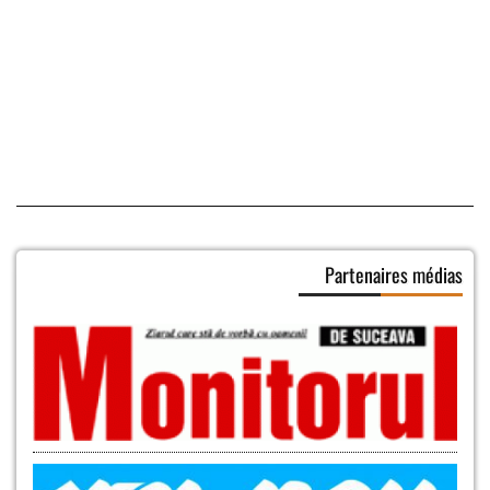
Partenaires médias