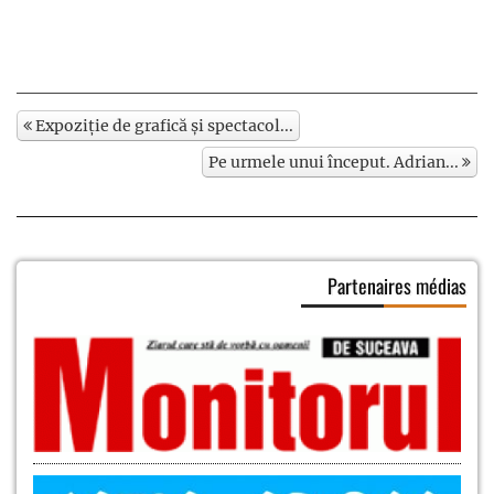
Expoziție de grafică și spectacol...
Pe urmele unui început. Adrian...
Partenaires médias