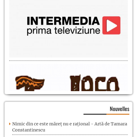
Nouvelles
Nimic din ce este măreț nu e rațional - Artă de Tamara
Constantinescu