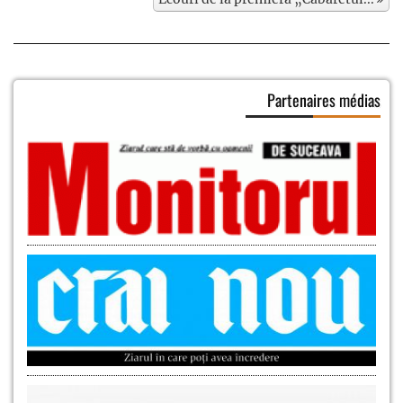
Partenaires médias