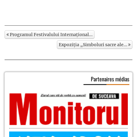
Programul Festivalului Internațional...
Expoziția „Simboluri sacre ale...
Partenaires médias