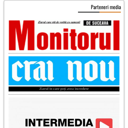
Parteneri media