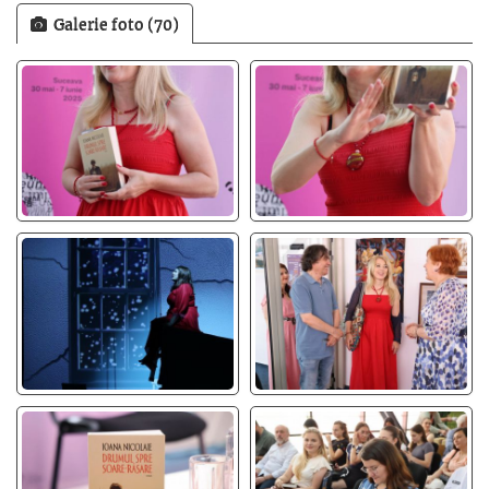
Galerie foto (70)