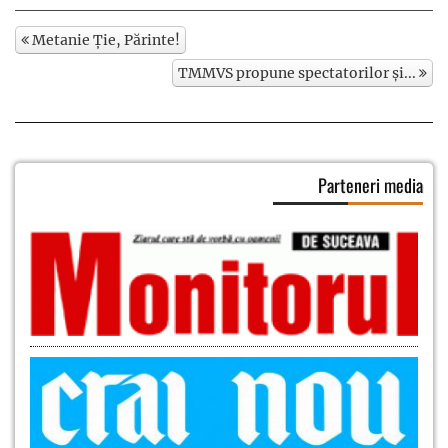
Metanie Ție, Părinte!
TMMVS propune spectatorilor și...
Parteneri media