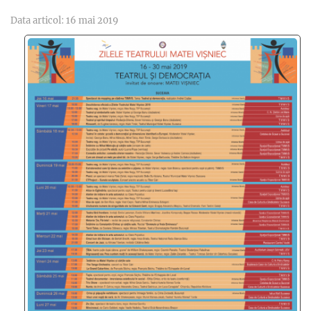
Data articol: 16 mai 2019