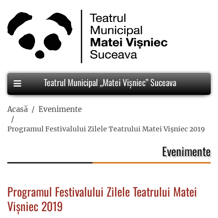
Teatrul Municipal „Matei Vișniec” Suceava
Acasă
Evenimente
Programul Festivalului Zilele Teatrului Matei Vișniec 2019
Evenimente
Programul Festivalului Zilele Teatrului Matei
Vișniec 2019