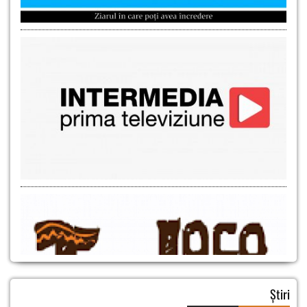
Știri